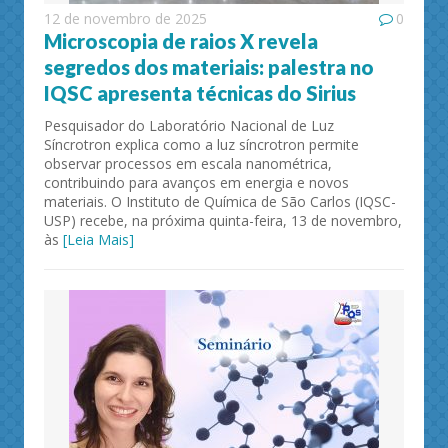
12 de novembro de 2025
0
Microscopia de raios X revela
segredos dos materiais: palestra no
IQSC apresenta técnicas do Sirius
Pesquisador do Laboratório Nacional de Luz
Síncrotron explica como a luz síncrotron permite
observar processos em escala nanométrica,
contribuindo para avanços em energia e novos
materiais. O Instituto de Química de São Carlos (IQSC-
USP) recebe, na próxima quinta-feira, 13 de novembro,
às
[Leia Mais]