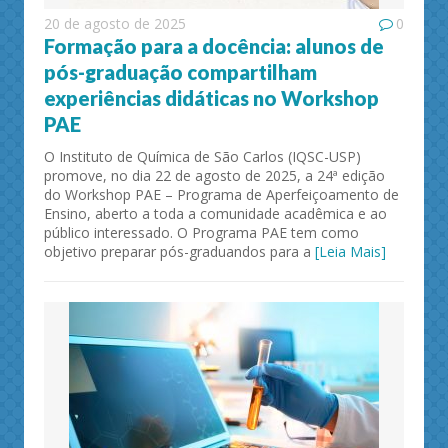
20 de agosto de 2025
0
Formação para a docência: alunos de
pós-graduação compartilham
experiências didáticas no Workshop
PAE
O Instituto de Química de São Carlos (IQSC-USP)
promove, no dia 22 de agosto de 2025, a 24ª edição
do Workshop PAE – Programa de Aperfeiçoamento de
Ensino, aberto a toda a comunidade acadêmica e ao
público interessado. O Programa PAE tem como
objetivo preparar pós-graduandos para a
[Leia Mais]