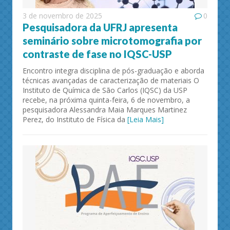
3 de novembro de 2025
0
Pesquisadora da UFRJ apresenta
seminário sobre microtomografia por
contraste de fase no IQSC-USP
Encontro integra disciplina de pós-graduação e aborda
técnicas avançadas de caracterização de materiais O
Instituto de Química de São Carlos (IQSC) da USP
recebe, na próxima quinta-feira, 6 de novembro, a
pesquisadora Alessandra Maia Marques Martinez
Perez, do Instituto de Física da
[Leia Mais]