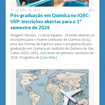
31 de julho de 2025
0
Pós-graduação em Química no IQSC-
USP: inscrições abertas para o 1º
semestre de 2026
Imagem: Nicolas_ / Canva Equipes Já estão abertas as
inscrições para o Exame Unificado de Química (EUQ),
uma das formas de ingresso para o programa de pós-
graduação em Química do Instituto de Química de São
Carlos (IQSC-USP), com início no primeiro semestre de
2026. Programa de
[Leia Mais]