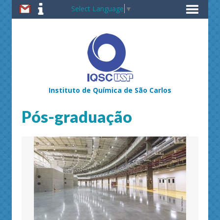
Select Language
▼
Instituto de Química de São Carlos
Pós-graduação