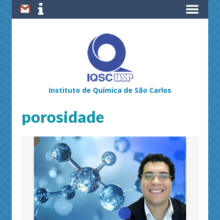
Instituto de Química de São Carlos
porosidade