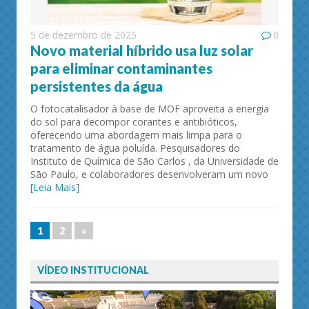
5 de dezembro de 2025
0
Novo material híbrido usa luz solar
para eliminar contaminantes
persistentes da água
O fotocatalisador à base de MOF aproveita a energia
do sol para decompor corantes e antibióticos,
oferecendo uma abordagem mais limpa para o
tratamento de água poluída. Pesquisadores do
Instituto de Química de São Carlos , da Universidade de
São Paulo, e colaboradores desenvolveram um novo
[Leia Mais]
1
2
»
VÍDEO INSTITUCIONAL