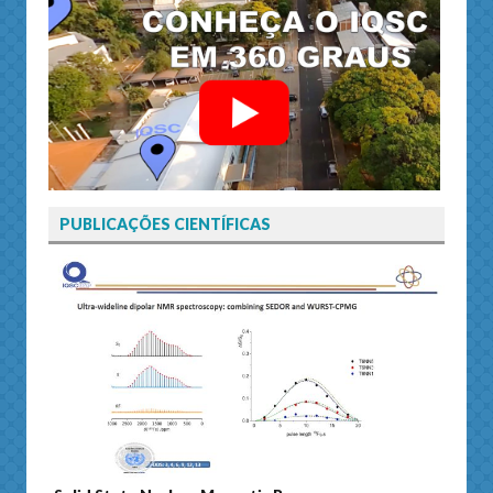
PUBLICAÇÕES CIENTÍFICAS