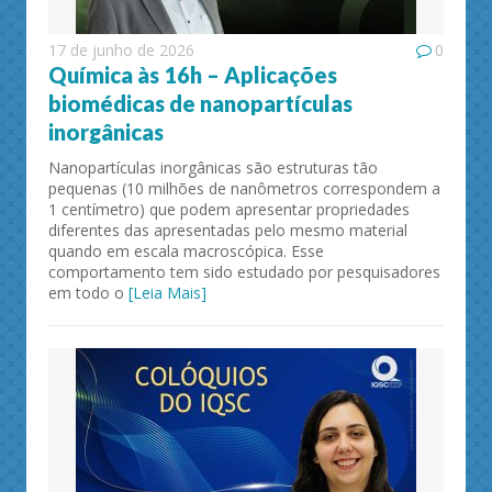
17 de junho de 2026
0
Química às 16h – Aplicações
biomédicas de nanopartículas
inorgânicas
Nanopartículas inorgânicas são estruturas tão
pequenas (10 milhões de nanômetros correspondem a
1 centímetro) que podem apresentar propriedades
diferentes das apresentadas pelo mesmo material
quando em escala macroscópica. Esse
comportamento tem sido estudado por pesquisadores
em todo o
[Leia Mais]