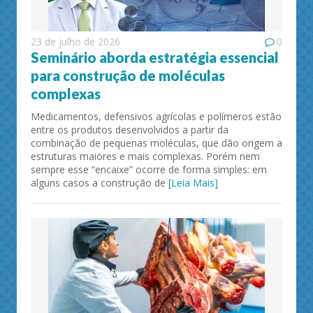
23 de julho de 2026
0
Seminário aborda estratégia essencial
para construção de moléculas
complexas
Medicamentos, defensivos agrícolas e polímeros estão
entre os produtos desenvolvidos a partir da
combinação de pequenas moléculas, que dão origem a
estruturas maiores e mais complexas. Porém nem
sempre esse “encaixe” ocorre de forma simples: em
alguns casos a construção de
[Leia Mais]