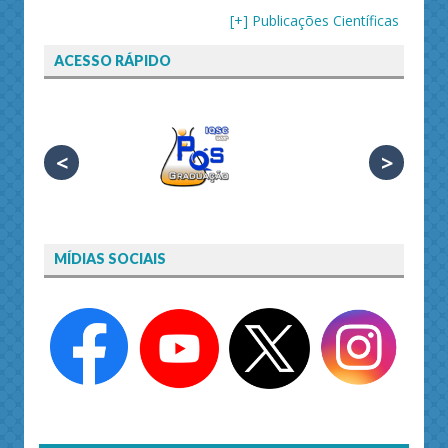
[+] Publicações Científicas
ACESSO RÁPIDO
<
>
MÍDIAS SOCIAIS