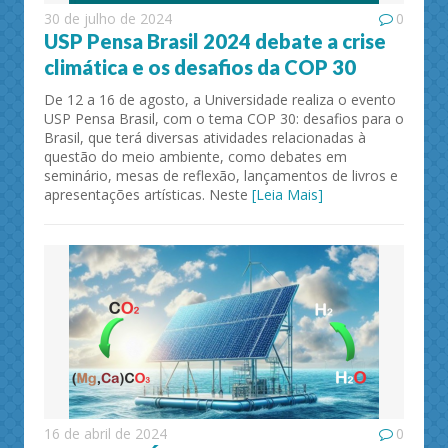
30 de julho de 2024
0
USP Pensa Brasil 2024 debate a crise
climática e os desafios da COP 30
De 12 a 16 de agosto, a Universidade realiza o evento
USP Pensa Brasil, com o tema COP 30: desafios para o
Brasil, que terá diversas atividades relacionadas à
questão do meio ambiente, como debates em
seminário, mesas de reflexão, lançamentos de livros e
apresentações artísticas. Neste
[Leia Mais]
16 de abril de 2024
0