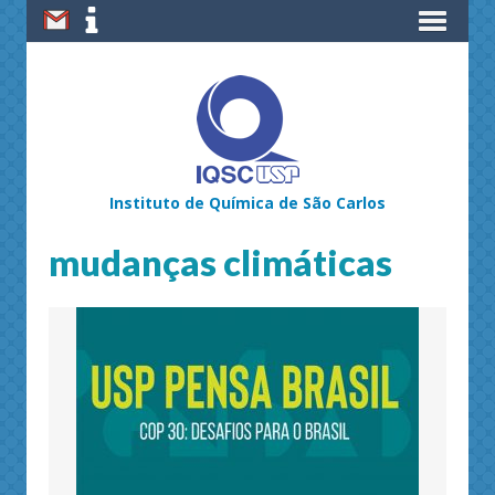
Instituto de Química de São Carlos
mudanças climáticas