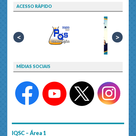
ACESSO RÁPIDO
<
>
MÍDIAS SOCIAIS
IQSC – Área 1