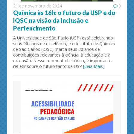
21 de novembro de 2024
0
Química às 16h: o futuro da USP e do
IQSC na visão da Inclusão e
Pertencimento
A Universidade de São Paulo (USP) está celebrando
seus 90 anos de excelência, e o Instituto de Química
de São Carlos (IQSC) marca seus 30 anos de
contribuições relevantes à ciência, à educação e à
extensão. Nesse momento histórico, é importante
refletir sobre o futuro tanto da USP
[Leia Mais]