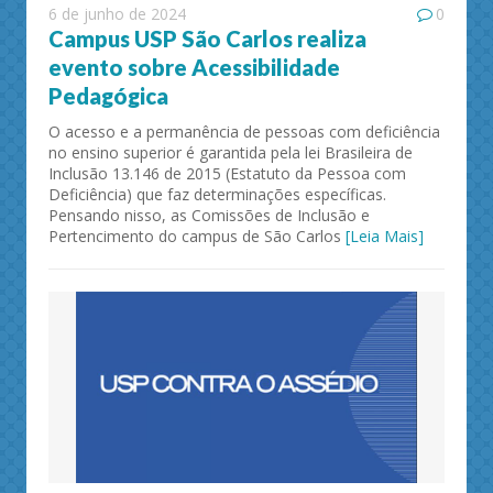
6 de junho de 2024
0
Campus USP São Carlos realiza
evento sobre Acessibilidade
Pedagógica
O acesso e a permanência de pessoas com deficiência
no ensino superior é garantida pela lei Brasileira de
Inclusão 13.146 de 2015 (Estatuto da Pessoa com
Deficiência) que faz determinações específicas.
Pensando nisso, as Comissões de Inclusão e
Pertencimento do campus de São Carlos
[Leia Mais]