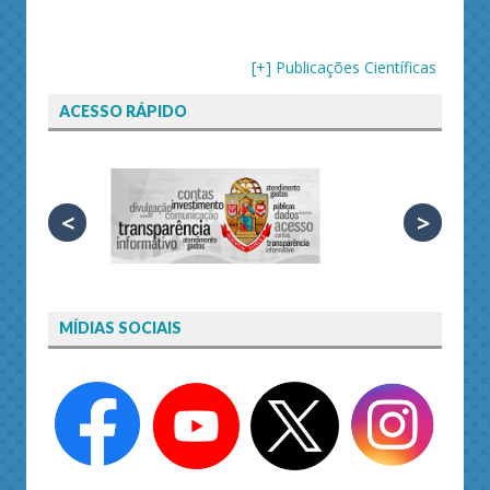
[+] Publicações Científicas
ACESSO RÁPIDO
<
>
MÍDIAS SOCIAIS