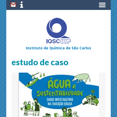
Instituto de Química de São Carlos
estudo de caso