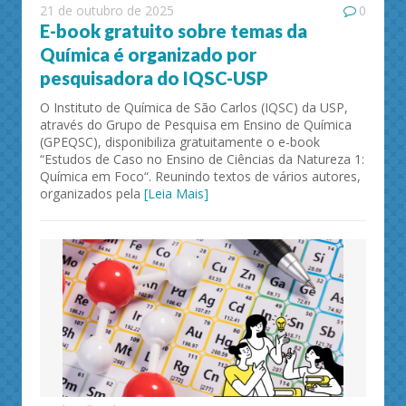
21 de outubro de 2025
0
E-book gratuito sobre temas da
Química é organizado por
pesquisadora do IQSC-USP
O Instituto de Química de São Carlos (IQSC) da USP,
através do Grupo de Pesquisa em Ensino de Química
(GPEQSC), disponibiliza gratuitamente o e-book
“Estudos de Caso no Ensino de Ciências da Natureza 1:
Química em Foco“. Reunindo textos de vários autores,
organizados pela
[Leia Mais]