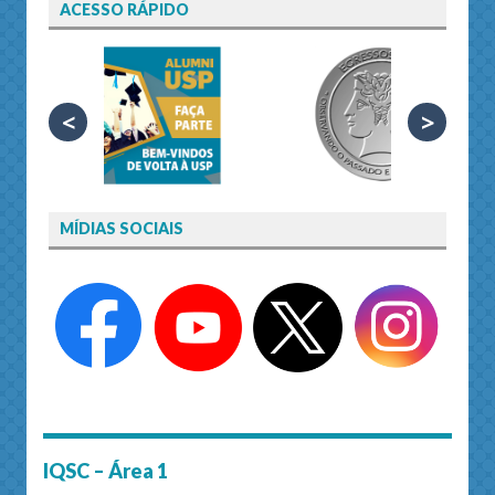
ACESSO RÁPIDO
<
>
MÍDIAS SOCIAIS
IQSC – Área 1