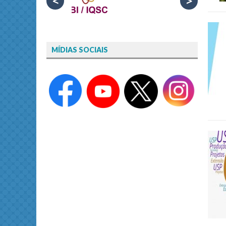
<
>
MÍDIAS SOCIAIS