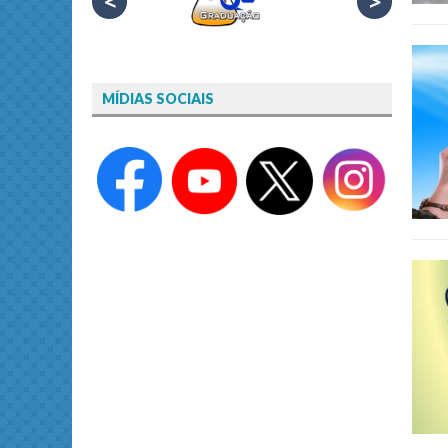
<
>
MÍDIAS SOCIAIS