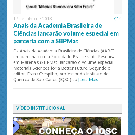
17 de julho de 2018
0
Anais da Academia Brasileira de
Ciências lançarão volume especial em
parceria com a SBPMat
Os Anais da Academia Brasileira de Ciências (AABC)
em parceria com a Sociedade Brasileira de Pesquisa
em Materiais (SBPMat) lançarão o volume especial
Materials Sciences for a Better Future. Segundo o
editor, Frank Crespilho, professor do Instituto de
Química de São Carlos (IQSC) da
[Leia Mais]
VÍDEO INSTITUCIONAL