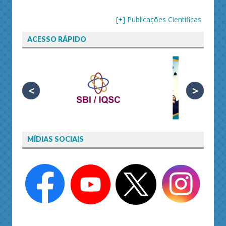
[+] Publicações Científicas
ACESSO RÁPIDO
<
>
MÍDIAS SOCIAIS