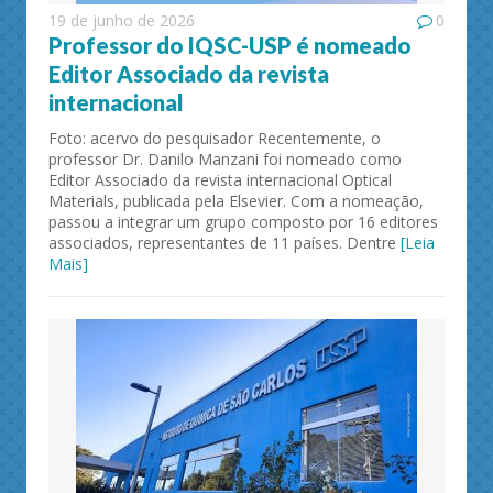
19 de junho de 2026
0
Professor do IQSC-USP é nomeado
Editor Associado da revista
internacional
Foto: acervo do pesquisador Recentemente, o
professor Dr. Danilo Manzani foi nomeado como
Editor Associado da revista internacional Optical
Materials, publicada pela Elsevier. Com a nomeação,
passou a integrar um grupo composto por 16 editores
associados, representantes de 11 países. Dentre
[Leia
Mais]