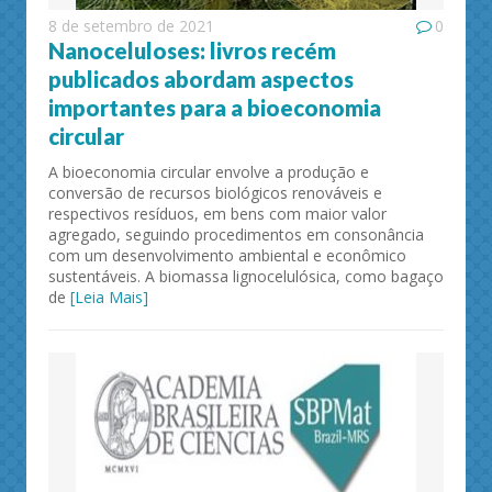
8 de setembro de 2021
0
Nanoceluloses: livros recém
publicados abordam aspectos
importantes para a bioeconomia
circular
A bioeconomia circular envolve a produção e
conversão de recursos biológicos renováveis e
respectivos resíduos, em bens com maior valor
agregado, seguindo procedimentos em consonância
com um desenvolvimento ambiental e econômico
sustentáveis. A biomassa lignocelulósica, como bagaço
de
[Leia Mais]