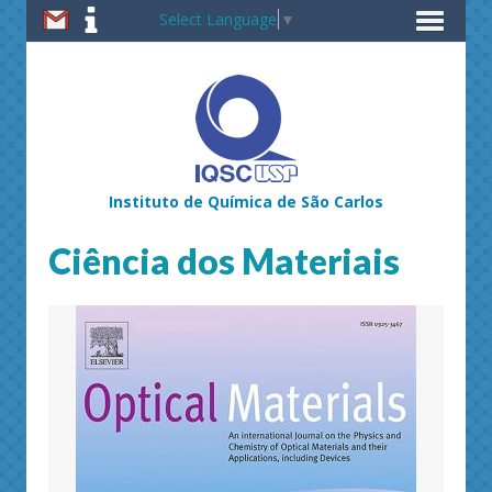
Select Language
▼
Instituto de Química de São Carlos
Ciência dos Materiais