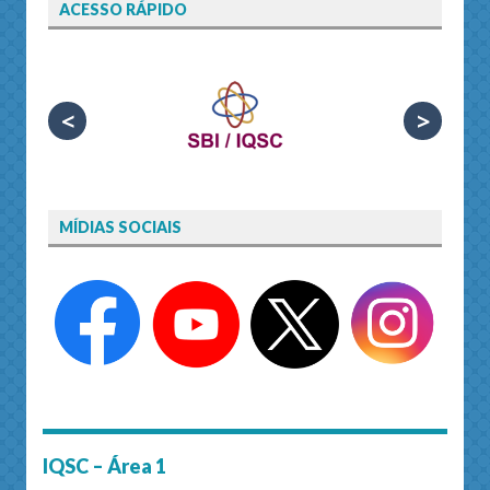
ACESSO RÁPIDO
<
>
MÍDIAS SOCIAIS
IQSC – Área 1