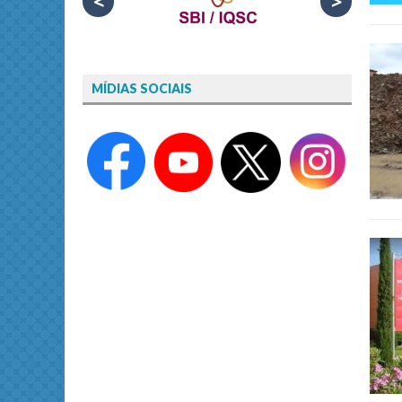
<
>
MÍDIAS SOCIAIS