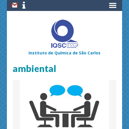
Instituto de Química de São Carlos
ambiental