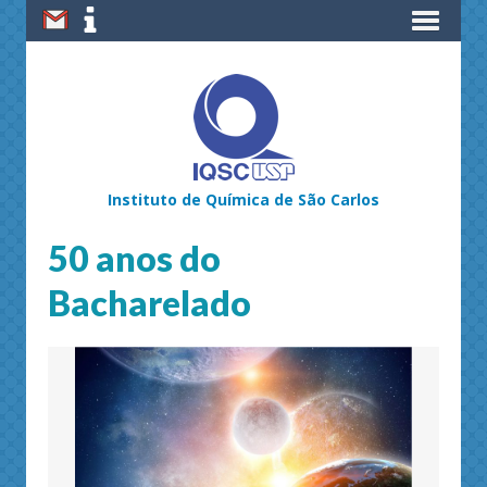
Instituto de Química de São Carlos
50 anos do
Bacharelado