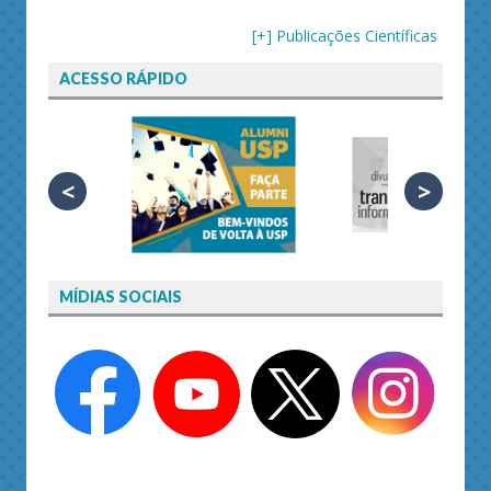
[+] Publicações Científicas
ACESSO RÁPIDO
<
>
MÍDIAS SOCIAIS