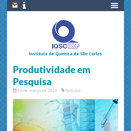
Instituto de Química de São Carlos
Produtividade em
Pesquisa
11 de março de 2024
Notícias