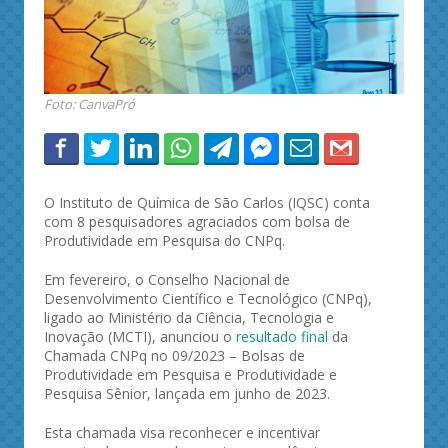
Foto: CanvaPró
O Instituto de Química de São Carlos (IQSC) conta
com 8 pesquisadores agraciados com bolsa de
Produtividade em Pesquisa do CNPq.
Em fevereiro, o Conselho Nacional de
Desenvolvimento Científico e Tecnológico (CNPq),
ligado ao Ministério da Ciência, Tecnologia e
Inovação (MCTI), anunciou o
resultado final
da
Chamada CNPq no 09/2023 – Bolsas de
Produtividade em Pesquisa e Produtividade e
Pesquisa Sênior, lançada em junho de 2023.
Esta chamada visa reconhecer e incentivar