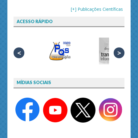
[+] Publicações Científicas
ACESSO RÁPIDO
<
>
MÍDIAS SOCIAIS