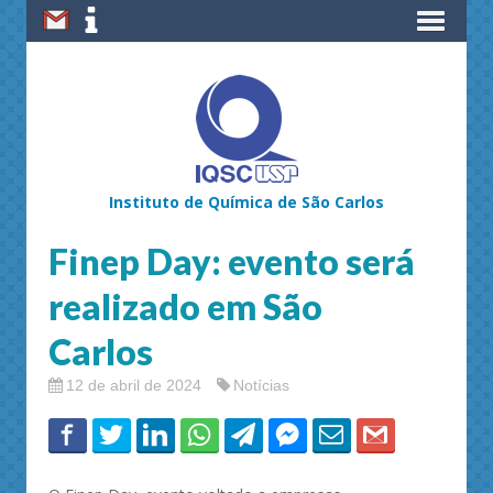
Instituto de Química de São Carlos
Finep Day: evento será
realizado em São
Carlos
12 de abril de 2024
Notícias