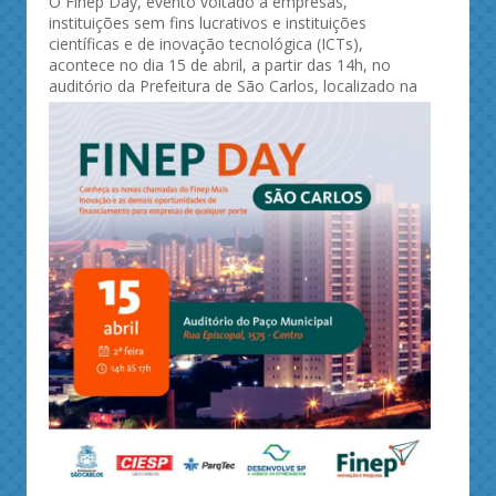
O Finep Day, evento voltado a empresas,
instituições sem fins lucrativos e instituições
científicas e de inovação tecnológica (ICTs),
acontece no dia 15 de abril, a partir das 14h, no
auditório da Prefeitura de São
Carlos, localizado na