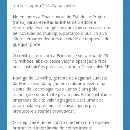
rua Episcopal, nº 1.575, no centro.
No encontro a Financiadora de Estudos e Projetos
(Finep) vai apresentar as linhas de créditos e
oportunidades de negócios para todo o ecossistema
de inovação do município, portanto o público alvo
são os empreendedores da cidade de empresas de
qualquer porte.
O crédito direto com a Finep deve ser acima de R$
15 milhões, abaixo desse valor a operação é feita
pelas instituições parceiras, como a Desenvolve SP.
Rodrigo de Carvalho, gerente da Regional Sudeste
da Finep, falou da opção em realizar o evento na
Capital da Tecnologia. “São Carlos é um polo
tecnológico importante para o país. Estão instaladas
empresas de alto valor agregado. Será uma boa
oportunidade para buscar alavancagens para
produtos e sistemas produtivos”.
O Finep Day é um encontro que tem como objetivo
promover o intercâmbio de conhecimento,