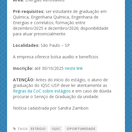
Pré-requisitos:
ser estudante de graduação em
Química, Engenharia Química, Engenharia de
Energias e correlatos; formação entre
dezembro/2025 e dezembro/2026; disponibilidade
para atuar presencialmente.
Localidades:
São Paulo – SP
A empresa oferece bolsa auxílio e benefícios
Inscrição:
até 30/10/2025
neste link
ATENÇÃO:
Antes do início do estágio, o aluno de
graduação do IQSC-USP deve ler atentamente as
Regras da CoC sobre estágios
e em caso de dúvida
procurar o Serviço de Graduação da unidade.
Notícia cadastrada por Sandra Zambon
TAGS:
ESTÁGIO
IQSC
OPORTUNIDADE