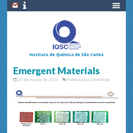
Instituto de Química de São Carlos
Emergent Materials
25 de março de 2024
Publicações Científicas