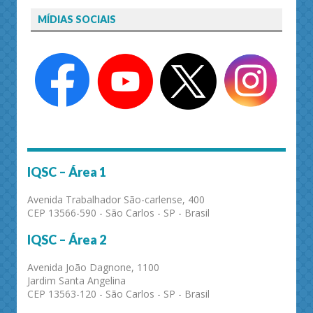
MÍDIAS SOCIAIS
IQSC – Área 1
Avenida Trabalhador São-carlense, 400
CEP 13566-590 - São Carlos - SP - Brasil
IQSC – Área 2
Avenida João Dagnone, 1100
Jardim Santa Angelina
CEP 13563-120 - São Carlos - SP - Brasil