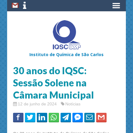
Instituto de Química de São Carlos
30 anos do IQSC:
Sessão Solene na
Câmara Municipal
12 de junho de 2024
Notícias