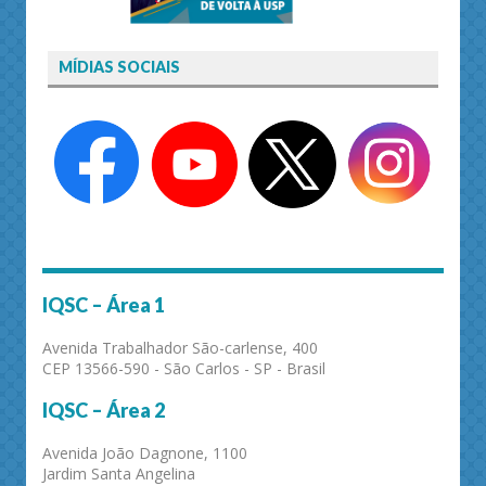
MÍDIAS SOCIAIS
IQSC – Área 1
Avenida Trabalhador São-carlense, 400
CEP 13566-590 - São Carlos - SP - Brasil
IQSC – Área 2
Avenida João Dagnone, 1100
Jardim Santa Angelina