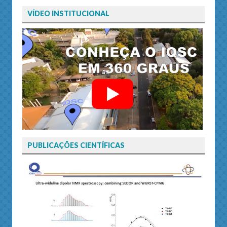
VÍDEO INSTITUCIONAL
PUBLICAÇÕES CIENTÍFICAS