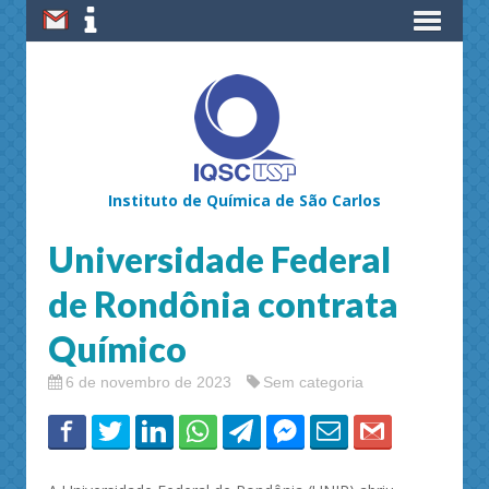
Instituto de Química de São Carlos
Universidade Federal
de Rondônia contrata
Químico
6 de novembro de 2023
Sem categoria