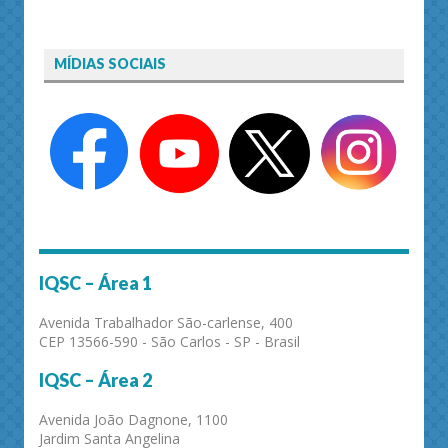
MÍDIAS SOCIAIS
IQSC – Área 1
Avenida Trabalhador São-carlense, 400
CEP 13566-590 - São Carlos - SP - Brasil
IQSC – Área 2
Avenida João Dagnone, 1100
Jardim Santa Angelina