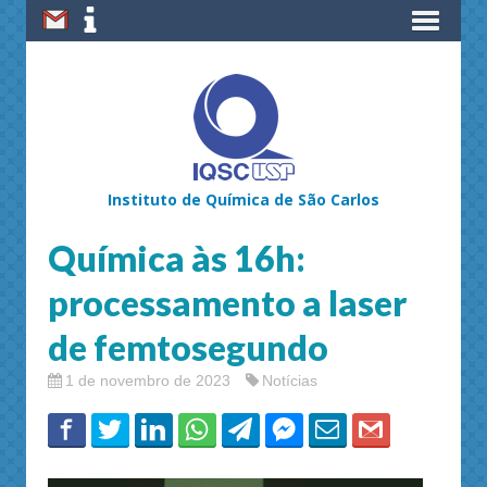
Instituto de Química de São Carlos
Química às 16h:
processamento a laser
de femtosegundo
1 de novembro de 2023
Notícias