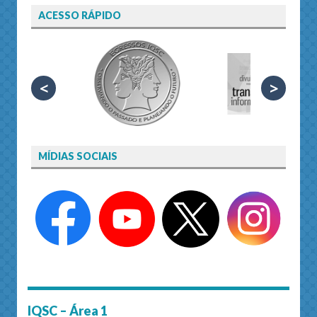
ACESSO RÁPIDO
<
>
MÍDIAS SOCIAIS
IQSC – Área 1