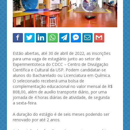
Estão abertas, até 30 de abril de 2022, as inscrições
para uma vaga de estagiário junto ao setor de
Experimentoteca do CDCC – Centro de Divulgação
Científica e Cultural da USP. Podem candidatar-se
alunos do Bacharelado ou Licenciatura em Química.
O selecionado receberá uma bolsa de
complementação educacional no valor mensal de R$
808,00, além de auxílio transporte diário, por uma
jornada de 4 horas diárias de atividade, de segunda
a sexta-feira.
A duração do estágio é de seis meses podendo ser
renovado por até 2 anos.