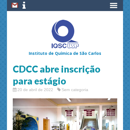
Instituto de Química de São Carlos
CDCC abre inscrição
para estágio
20 de abril de 2022
Sem categoria