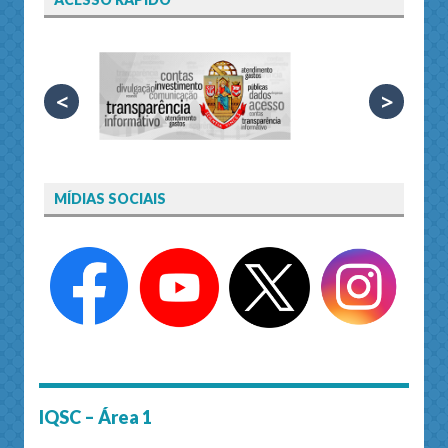
<
>
MÍDIAS SOCIAIS
IQSC – Área 1