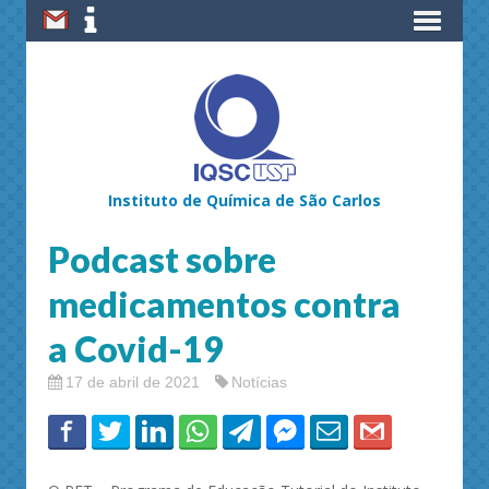
Instituto de Química de São Carlos
Podcast sobre
medicamentos contra
a Covid-19
17 de abril de 2021
Notícias