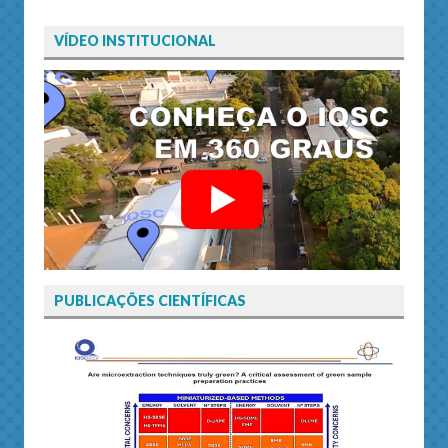
VÍDEO INSTITUCIONAL
PUBLICAÇÕES CIENTÍFICAS