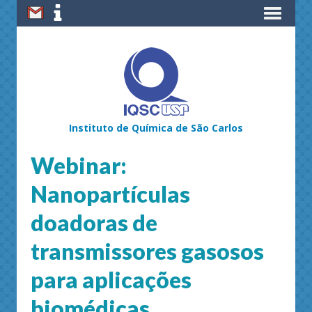
Instituto de Química de São Carlos
Webinar:
Nanopartículas
doadoras de
transmissores gasosos
para aplicações
biomédicas