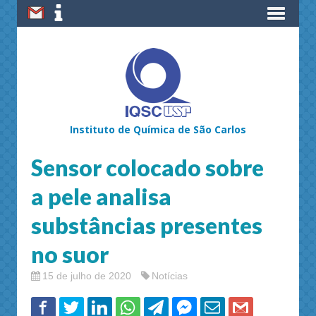
Instituto de Química de São Carlos
Sensor colocado sobre
a pele analisa
substâncias presentes
no suor
15 de julho de 2020
Notícias