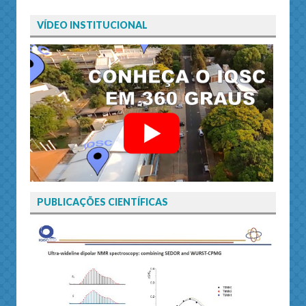
VÍDEO INSTITUCIONAL
PUBLICAÇÕES CIENTÍFICAS