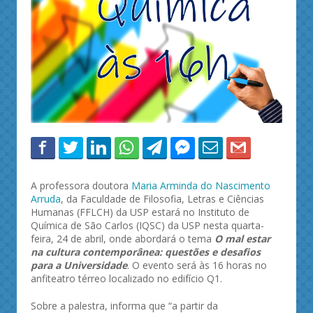
A professora doutora
Maria Arminda do Nascimento
Arruda
, da Faculdade de Filosofia, Letras e Ciências
Humanas (FFLCH) da USP estará no Instituto de
Química de São Carlos (IQSC) da USP nesta quarta-
feira, 24 de abril, onde abordará o tema
O mal estar
na cultura contemporânea: questões e desafios
para a Universidade
. O evento será às 16 horas no
anfiteatro térreo localizado no edifício Q1.
Sobre a palestra, informa que “a partir da