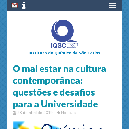
Instituto de Química de São Carlos
O mal estar na cultura
contemporânea:
questões e desafios
para a Universidade
23 de abril de 2019
Notícias