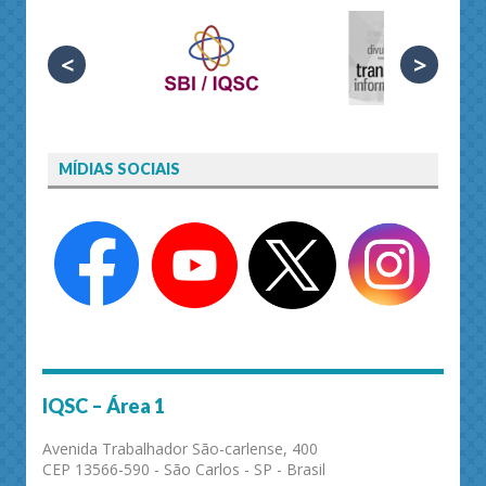
<
>
MÍDIAS SOCIAIS
IQSC – Área 1
Avenida Trabalhador São-carlense, 400
CEP 13566-590 - São Carlos - SP - Brasil