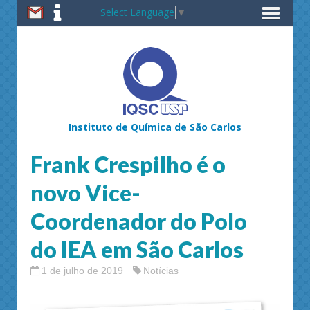
Select Language
▼
Instituto de Química de São Carlos
Frank Crespilho é o
novo Vice-
Coordenador do Polo
do IEA em São Carlos
1 de julho de 2019
Notícias