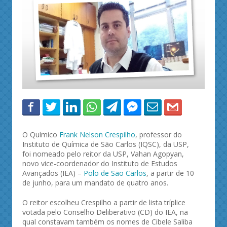
O Químico
Frank Nelson Crespilho
, professor do
Instituto de Química de São Carlos (IQSC), da USP,
foi nomeado pelo reitor da USP, Vahan Agopyan,
novo vice-coordenador do Instituto de Estudos
Avançados (IEA) –
Polo de São Carlos
, a partir de 10
de junho, para um mandato de quatro anos.
O reitor escolheu Crespilho a partir de lista tríplice
votada pelo Conselho Deliberativo (CD) do IEA, na
qual constavam também os nomes de Cibele Saliba