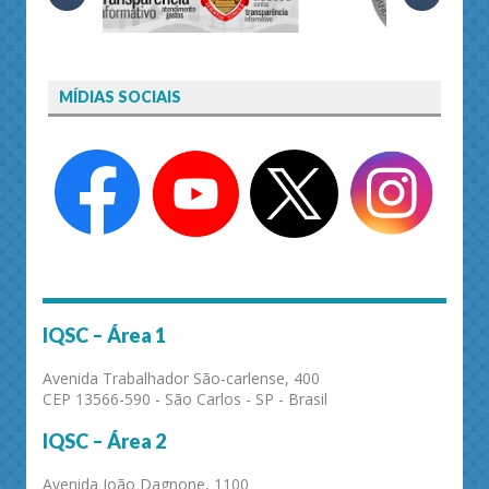
MÍDIAS SOCIAIS
IQSC – Área 1
Avenida Trabalhador São-carlense, 400
CEP 13566-590 - São Carlos - SP - Brasil
IQSC – Área 2
Avenida João Dagnone, 1100