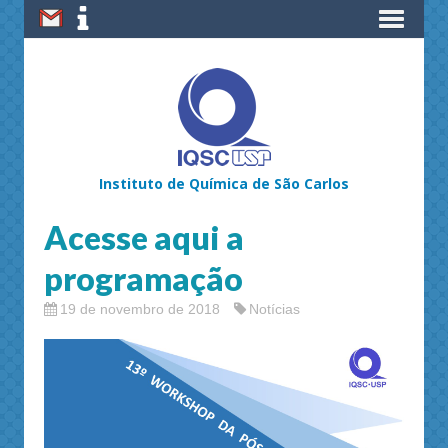
Instituto de Química de São Carlos
Acesse aqui a
programação
19 de novembro de 2018
Notícias