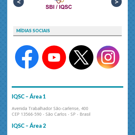
<
>
MÍDIAS SOCIAIS
IQSC – Área 1
Avenida Trabalhador São-carlense, 400
CEP 13566-590 - São Carlos - SP - Brasil
IQSC – Área 2