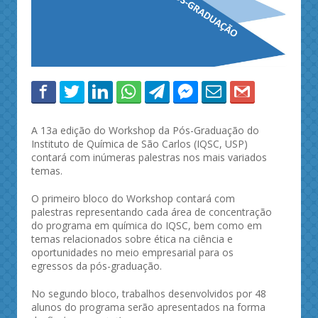
A 13a edição do Workshop da Pós-Graduação do
Instituto de Química de São Carlos (IQSC, USP)
contará com inúmeras palestras nos mais variados
temas.
O primeiro bloco do Workshop contará com
palestras representando cada área de concentração
do programa em química do IQSC, bem como em
temas relacionados sobre ética na ciência e
oportunidades no meio empresarial para os
egressos da pós-graduação.
No segundo bloco, trabalhos desenvolvidos por 48
alunos do programa serão apresentados na forma