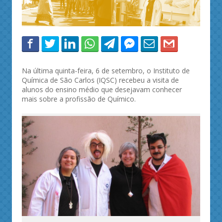
Na última quinta-feira, 6 de setembro, o Instituto de
Química de São Carlos (IQSC) recebeu a visita de
alunos do ensino médio que desejavam conhecer
mais sobre a profissão de Químico.