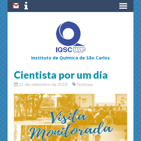
Instituto de Química de São Carlos
Cientista por um dia
11 de setembro de 2018
Notícias