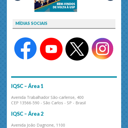
MÍDIAS SOCIAIS
IQSC – Área 1
Avenida Trabalhador São-carlense, 400
CEP 13566-590 - São Carlos - SP - Brasil
IQSC – Área 2
Avenida João Dagnone, 1100