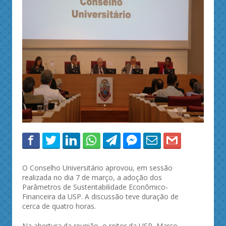
O Conselho Universitário aprovou, em sessão
realizada no dia 7 de março, a adoção dos
Parâmetros de Sustentabilidade Econômico-
Financeira da USP. A discussão teve duração de
cerca de quatro horas.
Na abertura da reunião, o reitor da USP, Marco