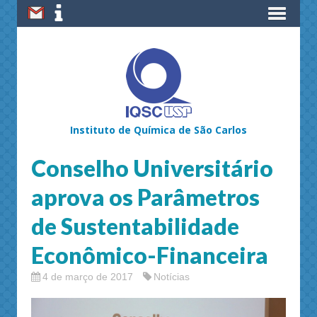
Instituto de Química de São Carlos
Conselho Universitário
aprova os Parâmetros
de Sustentabilidade
Econômico-Financeira
4 de março de 2017
Notícias