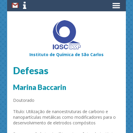
Instituto de Química de São Carlos
Defesas
Marina Baccarin
Doutorado
Título: Utilização de nanoestruturas de carbono e
nanopartículas metálicas como modificadores para o
desenvolvimento de eletrodos compósitos