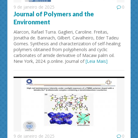
9 de janeiro de 2025
0
Journal of Polymers and the
Environment
Alarcon, Rafael Turra. Gaglieri, Caroline. Freitas,
Jonatha de. Bannach, Gilbert. Cavalheiro, Eder Tadeu
Gomes. Synthesis and characterization of self-healing
polymers obtained from polyphenols and cyclic
carbonates of amide derivative of Macaw palm oil.
New York, 2024. p.online. Journal of
[Leia Mais]
9 de janeiro de 2025
0