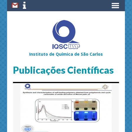
Instituto de Química de São Carlos
Publicações Científicas