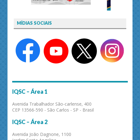
MÍDIAS SOCIAIS
IQSC – Área 1
Avenida Trabalhador São-carlense, 400
CEP 13566-590 - São Carlos - SP - Brasil
IQSC – Área 2
Avenida João Dagnone, 1100