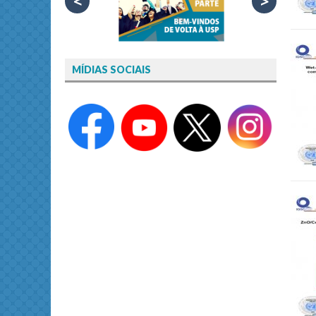
<
>
MÍDIAS SOCIAIS