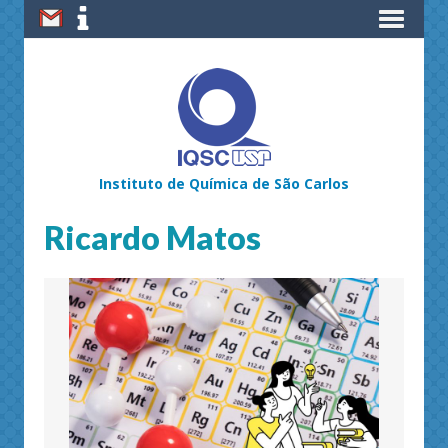
Instituto de Química de São Carlos
Ricardo Matos