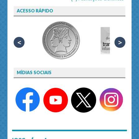
ACESSO RÁPIDO
<
>
MÍDIAS SOCIAIS