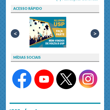
ACESSO RÁPIDO
<
>
MÍDIAS SOCIAIS