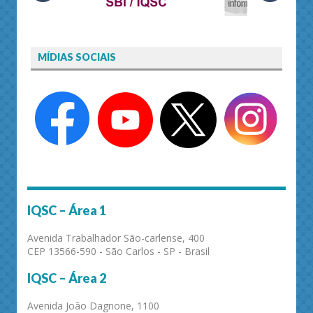
MÍDIAS SOCIAIS
IQSC – Área 1
Avenida Trabalhador São-carlense, 400
CEP 13566-590 - São Carlos - SP - Brasil
IQSC – Área 2
Avenida João Dagnone, 1100