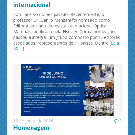
internacional
Foto: acervo do pesquisador Recentemente, o
professor Dr. Danilo Manzani foi nomeado como
Editor Associado da revista internacional Optical
Materials, publicada pela Elsevier. Com a nomeação,
passou a integrar um grupo composto por 16 editores
associados, representantes de 11 países. Dentre
[Leia
Mais]
18 de junho de 2026
0
Homenagem