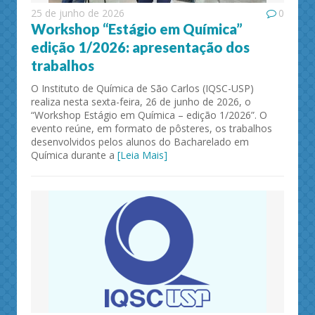
25 de junho de 2026
0
Workshop “Estágio em Química”
edição 1/2026: apresentação dos
trabalhos
O Instituto de Química de São Carlos (IQSC-USP)
realiza nesta sexta-feira, 26 de junho de 2026, o
“Workshop Estágio em Química – edição 1/2026”. O
evento reúne, em formato de pôsteres, os trabalhos
desenvolvidos pelos alunos do Bacharelado em
Química durante a
[Leia Mais]