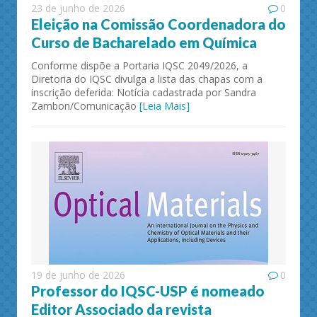
23 de junho de 2026
0
Eleição na Comissão Coordenadora do
Curso de Bacharelado em Química
Conforme dispõe a Portaria IQSC 2049/2026, a
Diretoria do IQSC divulga a lista das chapas com a
inscrição deferida: Notícia cadastrada por Sandra
Zambon/Comunicação
[Leia Mais]
19 de junho de 2026
0
Professor do IQSC-USP é nomeado
Editor Associado da revista