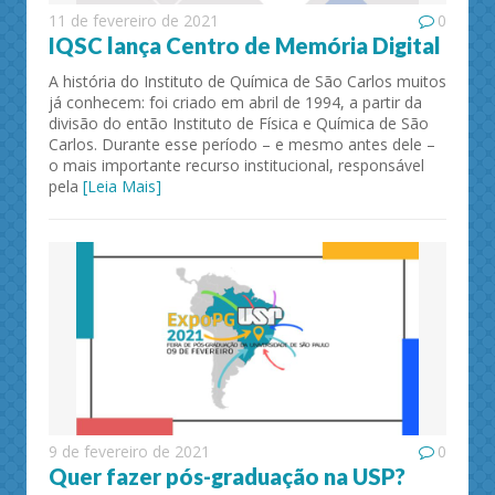
11 de fevereiro de 2021
0
IQSC lança Centro de Memória Digital
A história do Instituto de Química de São Carlos muitos
já conhecem: foi criado em abril de 1994, a partir da
divisão do então Instituto de Física e Química de São
Carlos. Durante esse período – e mesmo antes dele –
o mais importante recurso institucional, responsável
pela
[Leia Mais]
9 de fevereiro de 2021
0
Quer fazer pós-graduação na USP?