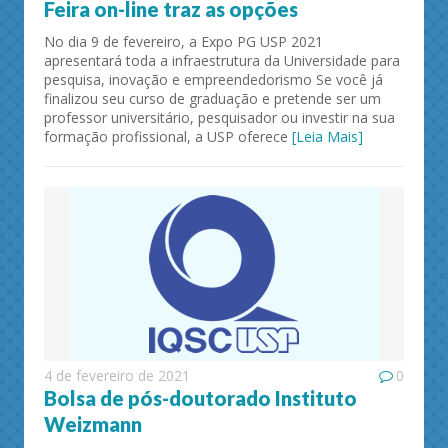
Feira on-line traz as opções
No dia 9 de fevereiro, a Expo PG USP 2021
apresentará toda a infraestrutura da Universidade para
pesquisa, inovação e empreendedorismo Se você já
finalizou seu curso de graduação e pretende ser um
professor universitário, pesquisador ou investir na sua
formação profissional, a USP oferece
[Leia Mais]
4 de fevereiro de 2021
0
Bolsa de pós-doutorado Instituto
Weizmann