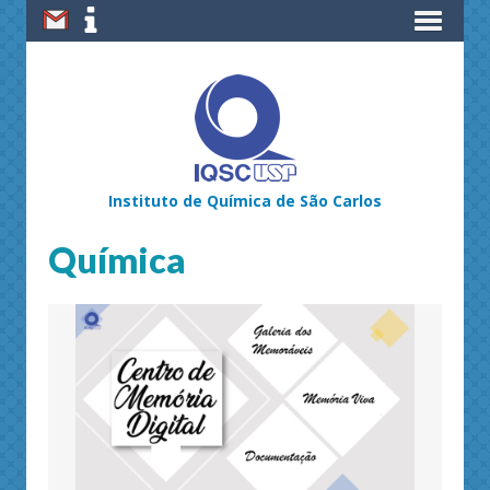
Instituto de Química de São Carlos
Química