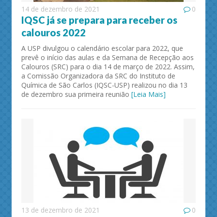
14 de dezembro de 2021
0
IQSC já se prepara para receber os
calouros 2022
A USP divulgou o calendário escolar para 2022, que
prevê o início das aulas e da Semana de Recepção aos
Calouros (SRC) para o dia 14 de março de 2022. Assim,
a Comissão Organizadora da SRC do Instituto de
Química de São Carlos (IQSC-USP) realizou no dia 13
de dezembro sua primeira reunião
[Leia Mais]
13 de dezembro de 2021
0