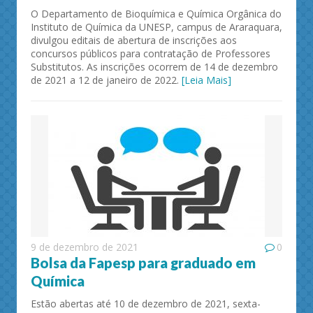
O Departamento de Bioquímica e Química Orgânica do
Instituto de Química da UNESP, campus de Araraquara,
divulgou editais de abertura de inscrições aos
concursos públicos para contratação de Professores
Substitutos. As inscrições ocorrem de 14 de dezembro
de 2021 a 12 de janeiro de 2022.
[Leia Mais]
9 de dezembro de 2021
0
Bolsa da Fapesp para graduado em
Química
Estão abertas até 10 de dezembro de 2021, sexta-