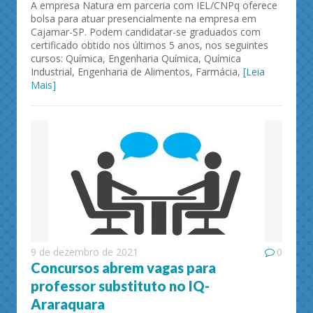
A empresa Natura em parceria com IEL/CNPq oferece
bolsa para atuar presencialmente na empresa em
Cajamar-SP. Podem candidatar-se graduados com
certificado obtido nos últimos 5 anos, nos seguintes
cursos: Química, Engenharia Química, Química
Industrial, Engenharia de Alimentos, Farmácia,
[Leia
Mais]
9 de dezembro de 2021
0
Concursos abrem vagas para
professor substituto no IQ-
Araraquara