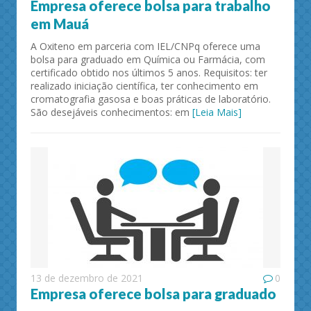
Empresa oferece bolsa para trabalho
em Mauá
A Oxiteno em parceria com IEL/CNPq oferece uma
bolsa para graduado em Química ou Farmácia, com
certificado obtido nos últimos 5 anos. Requisitos: ter
realizado iniciação científica, ter conhecimento em
cromatografia gasosa e boas práticas de laboratório.
São desejáveis conhecimentos: em
[Leia Mais]
13 de dezembro de 2021
0
Empresa oferece bolsa para graduado