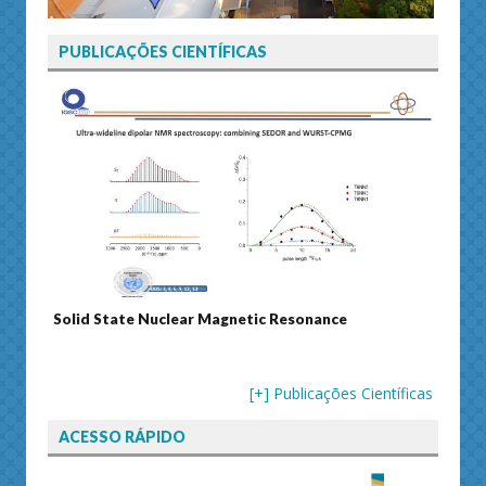
PUBLICAÇÕES CIENTÍFICAS
olid State Nuclear Magnetic Resonance
Journal of Sep
[+] Publicações Científicas
ACESSO RÁPIDO