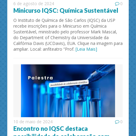
6 de agosto de 2024
0
Minicurso IQSC: Química Sustentável
O Instituto de Química de São Carlos (IQSC) da USP
recebe inscrições para o Minicurso em Química
Sustentável, ministrado pelo professor Mark Mascal,
do Department of Chemistry da Universidade da
Califórnia Davis (UCDavis), EUA. Clique na imagem para
ampliar. Local: anfiteatro “Prof.
[Leia Mais]
10 de maio de 2024
0
Encontro no IQSC destaca