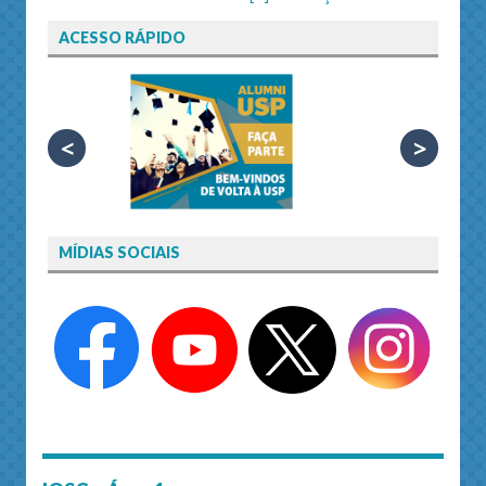
ACESSO RÁPIDO
<
>
MÍDIAS SOCIAIS