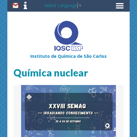
Select Language
▼
Instituto de Química de São Carlos
Química nuclear