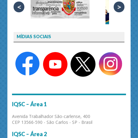
<
>
MÍDIAS SOCIAIS
IQSC – Área 1
Avenida Trabalhador São-carlense, 400
CEP 13566-590 - São Carlos - SP - Brasil
IQSC – Área 2