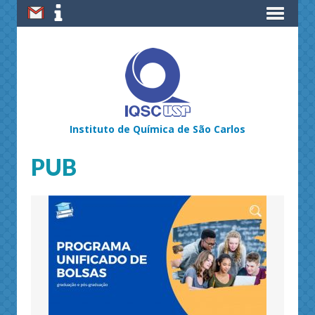
Instituto de Química de São Carlos
PUB