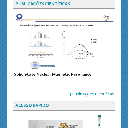
PUBLICAÇÕES CIENTÍFICAS
d State Nuclear Magnetic Resonance
Journal of Separa
[+] Publicações Científicas
ACESSO RÁPIDO