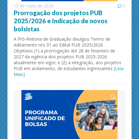
15 de maio de 2026
0
Prorrogação dos projetos PUB
2025/2026 e Indicação de novos
bolsistas
A Pró-Reitoria de Graduação divulgou Termo de
Aditamento nro 01 ao Edital PUB 2025/2026 .
Objetivos (1) a prorrogação até 28 de fevereiro de
2027 da vigência dos projetos PUB 2025-2026
atualmente em vigor; e (2) a integração, aos projetos
PUB em andamento, de estudantes ingressantes
[Leia
Mais]