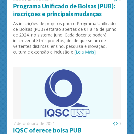
Programa Unificado de Bolsas (PUB):
inscrições e principais mudanças
As inscrições de projetos para o Programa Unificado
de Bolsas (PUB) estarão abertas de 01 a 18 de junho
de 2024, no sistema Juno. Cada docente poderá
inscrever até três projetos, desde que sejam de
vertentes distintas: ensino, pesquisa e inovação,
cultura e extensão e inclusão e
[Leia Mais]
7 de outubro de 2021
0
IQSC oferece bolsa PUB