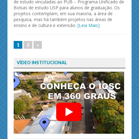
de estudo vinculadas ao PUB – Programa Unificado de
Bolsas de estudo USP para alunos de graduação. Os
projetos contemplam, em sua maioria, a área de
pesquisa, mas há também projetos nas áreas de
ensino e de cultura e extensão.
[Leia Mais]
1
2
»
VÍDEO INSTITUCIONAL