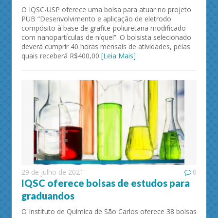
O IQSC-USP oferece uma bolsa para atuar no projeto
PUB “Desenvolvimento e aplicação de eletrodo
compósito à base de grafite-poliuretana modificado
com nanopartículas de níquel”. O bolsista selecionado
deverá cumprir 40 horas mensais de atividades, pelas
quais receberá R$400,00
[Leia Mais]
29 de julho de 2021
0
IQSC oferece bolsas de estudos para
graduandos
O Instituto de Química de São Carlos oferece 38 bolsas