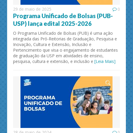
29 de maio de 2025
0
Programa Unificado de Bolsas (PUB-
USP) lança edital 2025-2026
O Programa Unificado de Bolsas (PUB) é uma ação
integrada das Pró-Reitorias de Graduação, Pesquisa e
Inovação, Cultura e Extensão, Inclusão e
Pertencimento que visa o engajamento de estudantes
de graduação da USP em atividades de ensino,
pesquisa, cultura e extensão, e inclusão e
[Leia Mais]
28 de maio de 2024
0