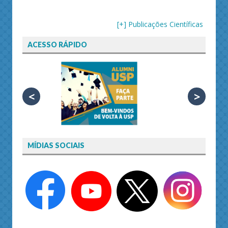
[+] Publicações Científicas
ACESSO RÁPIDO
<
>
MÍDIAS SOCIAIS