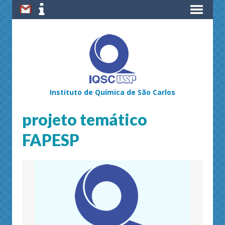
Instituto de Química de São Carlos
projeto temático
FAPESP