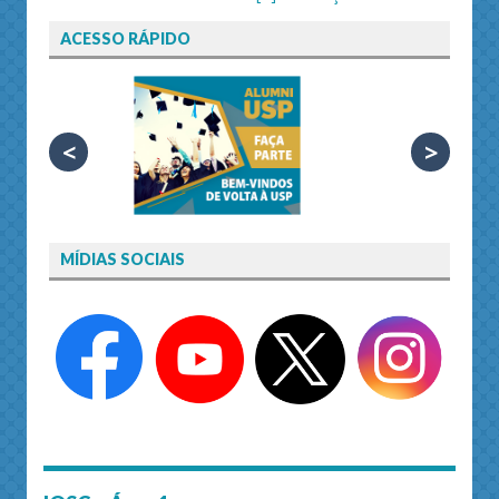
ACESSO RÁPIDO
<
>
MÍDIAS SOCIAIS