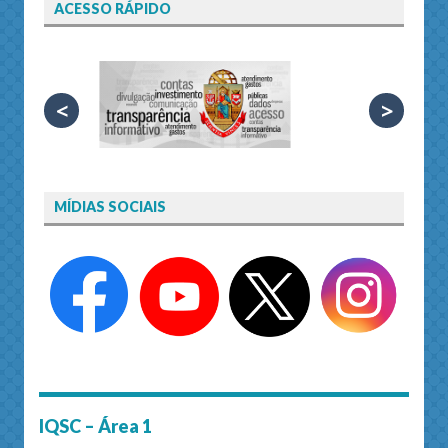
ACESSO RÁPIDO
<
>
MÍDIAS SOCIAIS
IQSC – Área 1