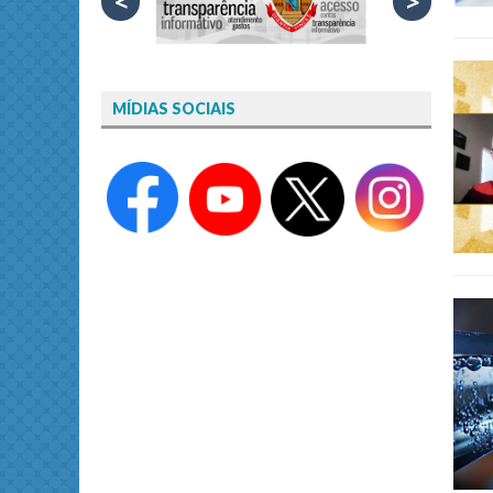
<
>
MÍDIAS SOCIAIS