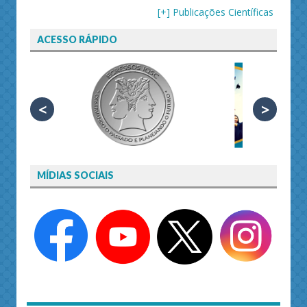
[+] Publicações Científicas
ACESSO RÁPIDO
<
>
MÍDIAS SOCIAIS