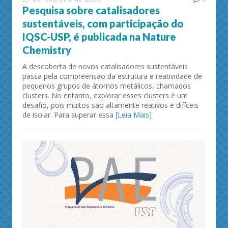
Pesquisa sobre catalisadores
sustentáveis, com participação do
IQSC-USP, é publicada na Nature
Chemistry
A descoberta de novos catalisadores sustentáveis
passa pela compreensão da estrutura e reatividade de
pequenos grupos de átomos metálicos, chamados
clusters. No entanto, explorar esses clusters é um
desafio, pois muitos são altamente reativos e difíceis
de isolar. Para superar essa
[Leia Mais]