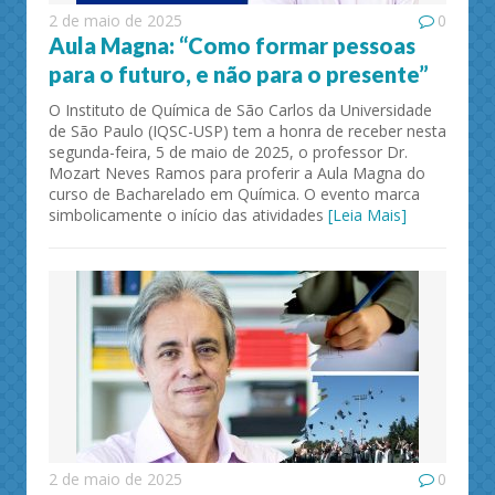
2 de maio de 2025
0
Aula Magna: “Como formar pessoas
para o futuro, e não para o presente”
O Instituto de Química de São Carlos da Universidade
de São Paulo (IQSC-USP) tem a honra de receber nesta
segunda-feira, 5 de maio de 2025, o professor Dr.
Mozart Neves Ramos para proferir a Aula Magna do
curso de Bacharelado em Química. O evento marca
simbolicamente o início das atividades
[Leia Mais]
2 de maio de 2025
0