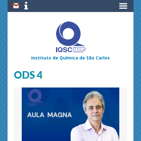
Instituto de Química de São Carlos
ODS 4