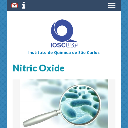
Instituto de Química de São Carlos
Nitric Oxide