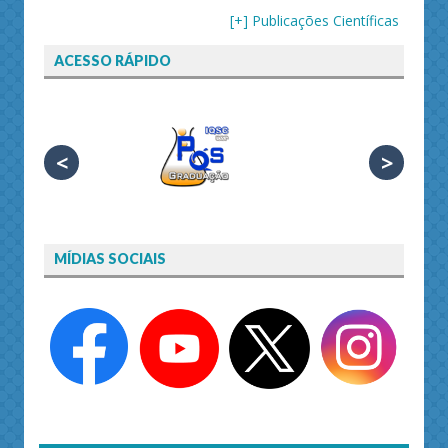
[+] Publicações Científicas
ACESSO RÁPIDO
<
>
MÍDIAS SOCIAIS