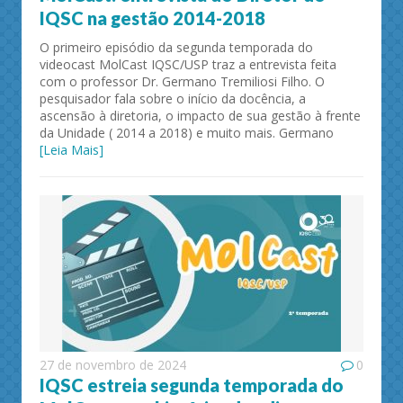
IQSC na gestão 2014-2018
O primeiro episódio da segunda temporada do
videocast MolCast IQSC/USP traz a entrevista feita
com o professor Dr. Germano Tremiliosi Filho. O
pesquisador fala sobre o início da docência, a
ascensão à diretoria, o impacto de sua gestão à frente
da Unidade ( 2014 a 2018) e muito mais. Germano
[Leia Mais]
27 de novembro de 2024
0
IQSC estreia segunda temporada do