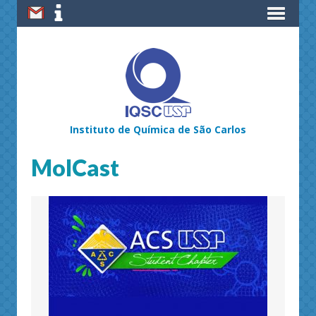
Instituto de Química de São Carlos
MolCast