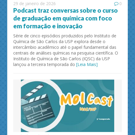
29 de janeiro de 2026
0
Podcast traz conversas sobre o curso
de graduação em química com foco
em formação e inovação
Série de cinco episódios produzidos pelo Instituto de
Química de São Carlos da USP explora desde o
intercâmbio acadêmico até o papel fundamental das
centrais de análises químicas na pesquisa científica. O
Instituto de Química de São Carlos (IQSC) da USP
lançou a terceira temporada do
[Leia Mais]