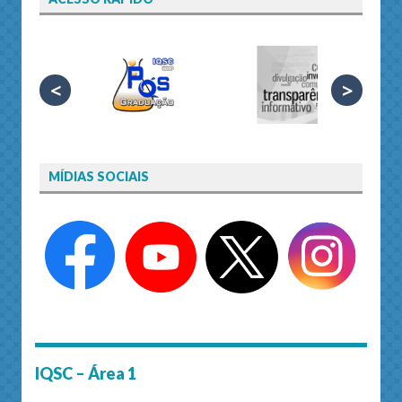
<
>
MÍDIAS SOCIAIS
IQSC – Área 1